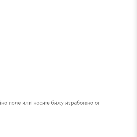
йно поле или носите бижу изработено от